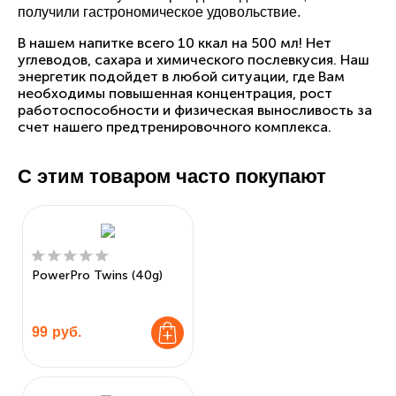
получили гастрономическое удовольствие.
В нашем напитке всего 10 ккал на 500 мл! Нет
углеводов, сахара и химического послевкусия. Наш
энергетик подойдет в любой ситуации, где Вам
необходимы повышенная концентрация, рост
работоспособности и физическая выносливость за
счет нашего предтренировочного комплекса.
С этим товаром часто покупают
PowerPro Twins (40g)
99
руб.