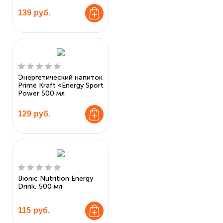
139
руб.
Энергетический напиток
Prime Kraft «Energy Sport
Power 500 мл
129
руб.
Bionic Nutrition Energy
Drink, 500 мл
115
руб.