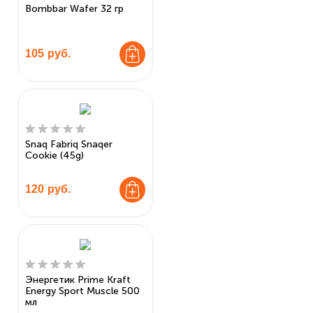
Bombbar Wafer 32 гр
105
руб.
Snaq Fabriq Snaqer
Cookie (45g)
120
руб.
Энергетик Prime Kraft
Energy Sport Muscle 500
мл