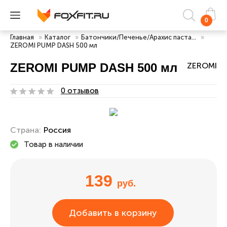
0
Главная
»
Каталог
»
Батончики/Печенье/Арахис паста...
»
ZEROMI PUMP DASH 500 мл
ZEROMI PUMP DASH 500 мл
ZEROMI
0 отзывов
Страна:
Россия
Товар в наличии
139
руб.
Добавить в корзину