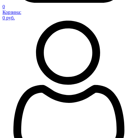
0
Корзина:
0 руб.