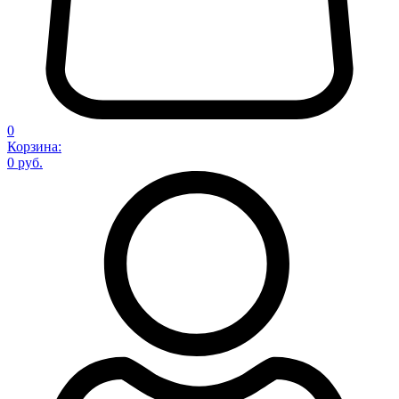
0
Корзина:
0 руб.