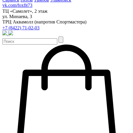
vk.com/foxfit73
ТЦ «Самолет», 2 этаж
ул. Минаева, 3
ТРЦ Аквамолл (напротив Спортмастера)
+7 (8422) 71-02-03