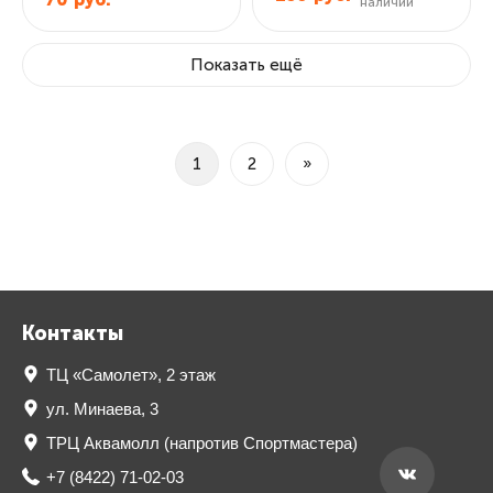
наличии
Показать ещё
1
2
»
Контакты
ТЦ «Самолет», 2 этаж
ул. Минаева, 3
ТРЦ Аквамолл (напротив Спортмастера)
+7 (8422) 71-02-03