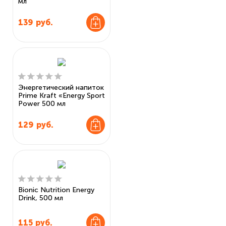
мл
139
руб.
Энергетический напиток
Prime Kraft «Energy Sport
Power 500 мл
129
руб.
Bionic Nutrition Energy
Drink, 500 мл
115
руб.