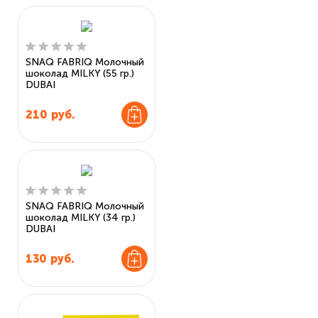
SNAQ FABRIQ Молочный
шоколад MILKY (55 гр.)
DUBAI
210
руб.
SNAQ FABRIQ Молочный
шоколад MILKY (34 гр.)
DUBAI
130
руб.