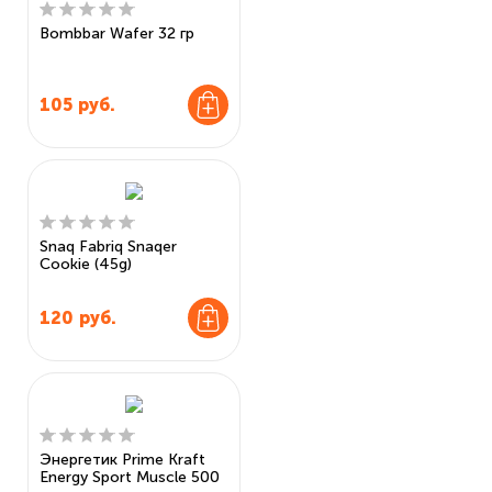
Bombbar Wafer 32 гр
105
руб.
Snaq Fabriq Snaqer
Cookie (45g)
120
руб.
Энергетик Prime Kraft
Energy Sport Muscle 500