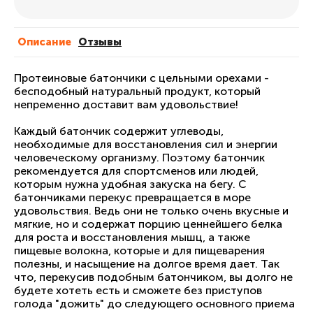
Описание
Отзывы
Протеиновые батончики с цельными орехами -
бесподобный натуральный продукт, который
непременно доставит вам удовольствие!
Каждый батончик содержит углеводы,
необходимые для восстановления сил и энергии
человеческому организму. Поэтому батончик
рекомендуется для спортсменов или людей,
которым нужна удобная закуска на бегу. С
батончиками перекус превращается в море
удовольствия. Ведь они не только очень вкусные и
мягкие, но и содержат порцию ценнейшего белка
для роста и восстановления мышц, а также
пищевые волокна, которые и для пищеварения
полезны, и насыщение на долгое время дает. Так
что, перекусив подобным батончиком, вы долго не
будете хотеть есть и сможете без приступов
голода "дожить" до следующего основного приема