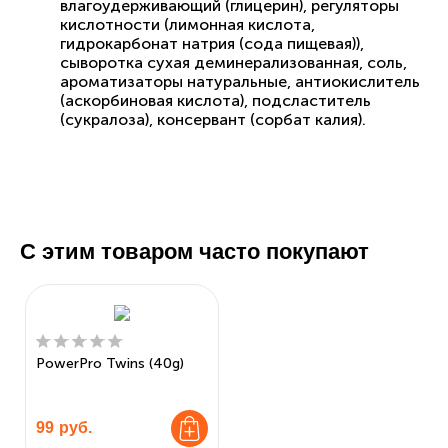
влагоудерживающий (глицерин), регуляторы
кислотности (лимонная кислота,
гидрокарбонат натрия (сода пищевая)),
сыворотка сухая деминерализованная, соль,
ароматизаторы натуральные, антиокислитель
(аскорбиновая кислота), подсластитель
(сукралоза), консервант (сорбат калия).
С этим товаром часто покупают
PowerPro Twins (40g)
99
руб.