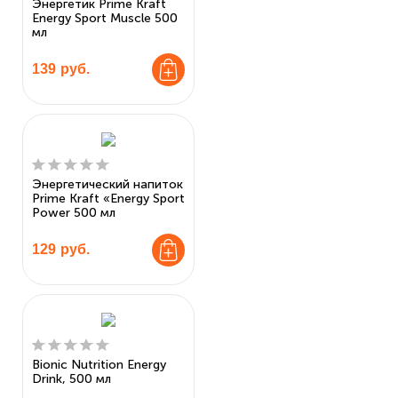
Энергетик Prime Kraft
Energy Sport Muscle 500
мл
139
руб.
Энергетический напиток
Prime Kraft «Energy Sport
Power 500 мл
129
руб.
Bionic Nutrition Energy
Drink, 500 мл