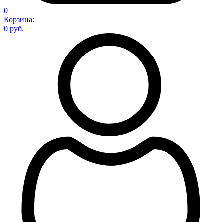
0
Корзина:
0 руб.