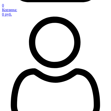
0
Корзина:
0 руб.