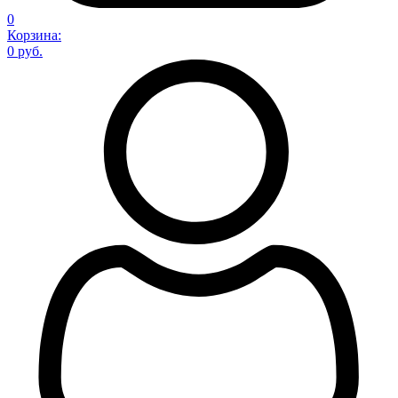
0
Корзина:
0 руб.