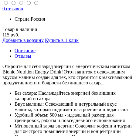
0 отзывов
Страна:
Россия
Товар в наличии
115
руб.
Добавить в корзину
Купить в 1 клик
Описание
Отзывы
Откройте для себя заряд энергии с энергетическим напитком
Bionic Nutrition Energy Drink! Этот напиток с освежающим
вкусом малины создан для тех, кто стремится к максимальной
продуктивности и бодрости без лишнего сахара.
Без сахара: Наслаждайтесь энергией без лишних
калорий и сахара
Вкус малины: Освежающий и натуральный вкус
малины, который поднимет настроение и придаст сил
Удобный объем: 500 мл - идеальный размер для
тренировок, работы и повседневного использования
Мгновенный заряд энергии: Содержит кофеин и таурин
для быстрого повышения энергии и концентрации