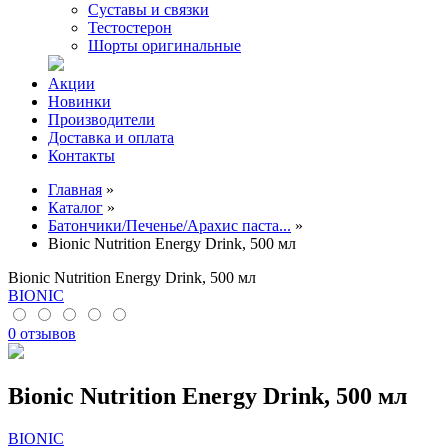
Суставы и связки
Тестостерон
Шорты оригинальные
Акции
Новинки
Производители
Доставка и оплата
Контакты
Главная
»
Каталог
»
Батончики/Печенье/Арахис паста...
»
Bionic Nutrition Energy Drink, 500 мл
Bionic Nutrition Energy Drink, 500 мл
BIONIC
0 отзывов
Bionic Nutrition Energy Drink, 500 мл
BIONIC