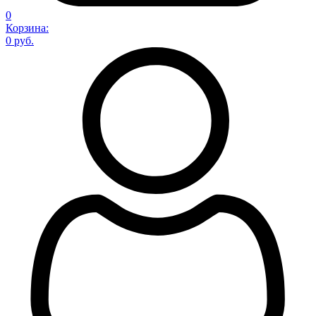
0
Корзина:
0 руб.