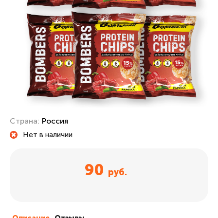
Страна:
Россия
Нет в наличии
90
руб.