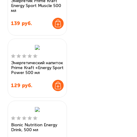
Энергетик Prime Kraft
Energy Sport Muscle 500
мл
139
руб.
Энергетический напиток
Prime Kraft «Energy Sport
Power 500 мл
129
руб.
Bionic Nutrition Energy
Drink, 500 мл