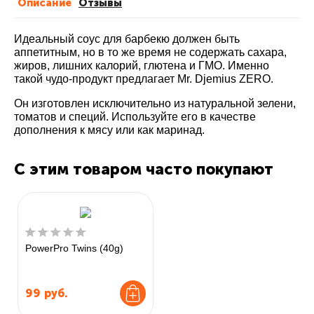
Описание
Отзывы
Идеальный соус для барбекю должен быть
аппетитным, но в то же время не содержать сахара,
жиров, лишних калорий, глютена и ГМО. Именно
такой чудо-продукт предлагает Mr. Djemius ZERO.
Он изготовлен исключительно из натуральной зелени,
томатов и специй. Используйте его в качестве
дополнения к мясу или как маринад.
С этим товаром часто покупают
PowerPro Twins (40g)
99
руб.