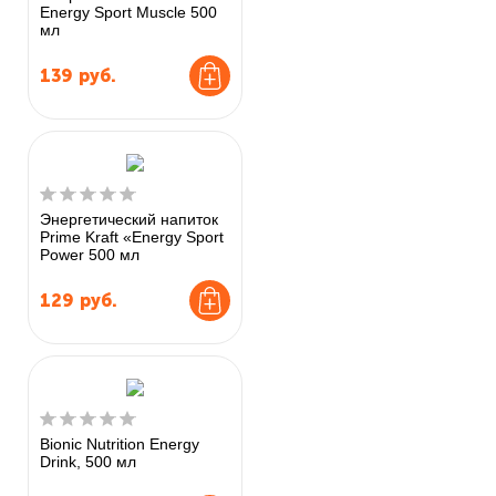
Energy Sport Muscle 500
мл
139
руб.
Энергетический напиток
Prime Kraft «Energy Sport
Power 500 мл
129
руб.
Bionic Nutrition Energy
Drink, 500 мл