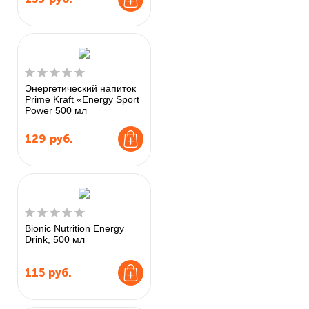
Энергетический напиток
Prime Kraft «Energy Sport
Power 500 мл
129
руб.
Bionic Nutrition Energy
Drink, 500 мл
115
руб.