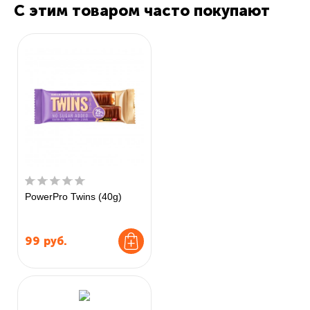
С этим товаром часто покупают
PowerPro Twins (40g)
99
руб.