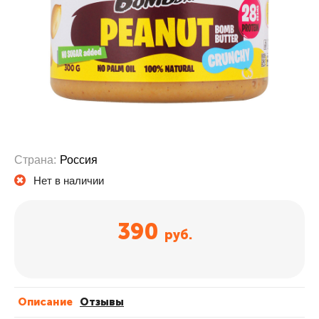
Страна:
Россия
Нет в наличии
390
руб.
Описание
Отзывы