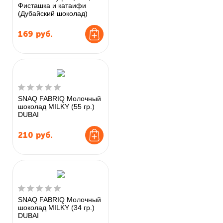
Фисташка и катаифи
(Дубайский шоколад)
169
руб.
SNAQ FABRIQ Молочный
шоколад MILKY (55 гр.)
DUBAI
210
руб.
SNAQ FABRIQ Молочный
шоколад MILKY (34 гр.)
DUBAI