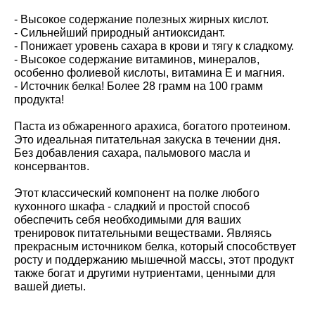
- Высокое содержание полезных жирных кислот.
- Сильнейший природный антиоксидант.
- Понижает уровень сахара в крови и тягу к сладкому.
- Высокое содержание витаминов, минералов,
особенно фолиевой кислоты, витамина Е и магния.
- Источник белка! Более 28 грамм на 100 грамм
продукта!
Паста из обжаренного арахиса, богатого протеином.
Это идеальная питательная закуска в течении дня.
Без добавления сахара, пальмового масла и
консервантов.
Этот классический компонент на полке любого
кухонного шкафа - сладкий и простой способ
обеспечить себя необходимыми для ваших
тренировок питательными веществами. Являясь
прекрасным источником белка, который способствует
росту и поддержанию мышечной массы, этот продукт
также богат и другими нутриентами, ценными для
вашей диеты.