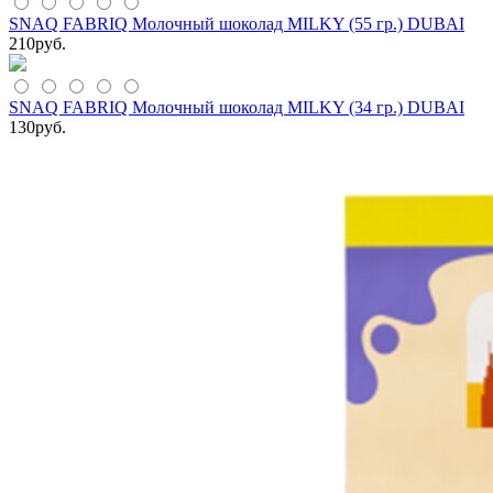
SNAQ FABRIQ Молочный шоколад MILKY (55 гр.) DUBAI
210
руб.
SNAQ FABRIQ Молочный шоколад MILKY (34 гр.) DUBAI
130
руб.