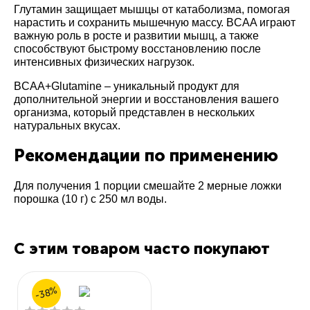
Глутамин защищает мышцы от катаболизма, помогая
нарастить и сохранить мышечную массу. BCAA играют
важную роль в росте и развитии мышц, а также
способствуют быстрому восстановлению после
интенсивных физических нагрузок.
BCAA+Glutamine – уникальный продукт для
дополнительной энергии и восстановления вашего
организма, который представлен в нескольких
натуральных вкусах.
Рекомендации по применению
Для получения 1 порции смешайте 2 мерные ложки
порошка (10 г) с 250 мл воды.
С этим товаром часто покупают
-38%