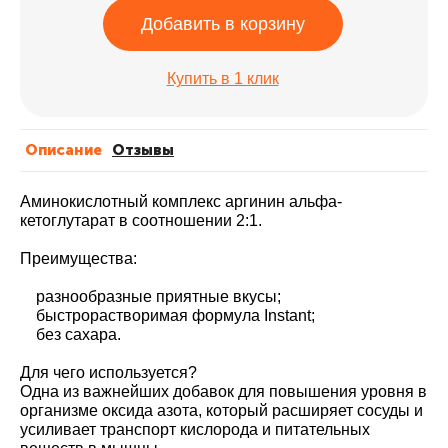
Добавить в корзину
Купить в 1 клик
Описание
Отзывы
Аминокислотный комплекс аргинин альфа-
кетоглутарат в соотношении 2:1.
Преимущества:
разнообразные приятные вкусы;
быстрорастворимая формула Instant;
без сахара.
Для чего используется?
Одна из важнейших добавок для повышения уровня в
организме оксида азота, который расширяет сосуды и
усиливает транспорт кислорода и питательных