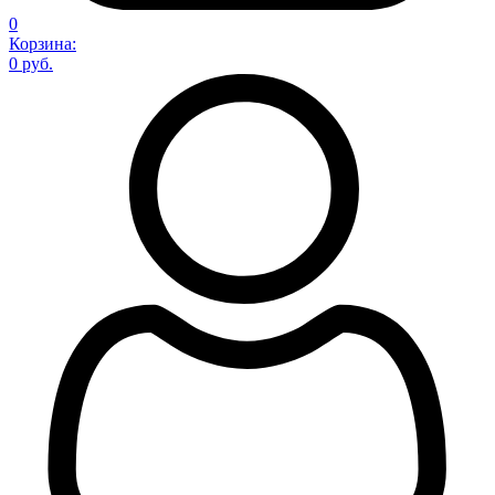
0
Корзина:
0 руб.