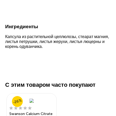
Ингредиенты
Капсула из растительной целлюлозы, стеарат магния,
листья петрушки, листья жерухи, листья люцерны и
корень одуванчика.
С этим товаром часто покупают
-26%
Swanson Calcium Citrate