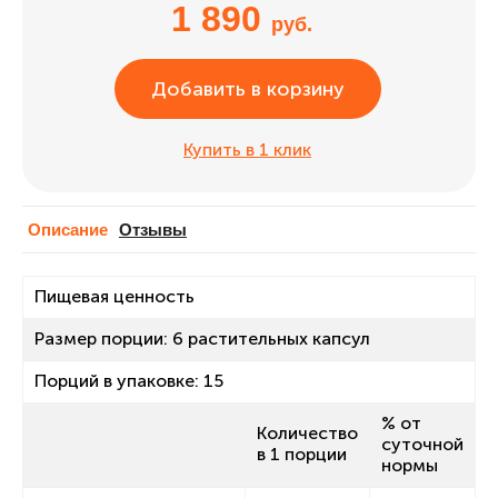
1 890
руб.
Добавить в корзину
Купить в 1 клик
Описание
Отзывы
Пищевая ценность
Размер порции: 6 растительных капсул
Порций в упаковке: 15
% от
Количество
суточной
в 1 порции
нормы