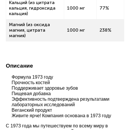
Кальций (из цитрата
кальция, гидроксида
1000 мг
77%
кальция)
Магний (из оксида
магния, цитрата
1000 мг
238%
магния)
Описание
Формула 1973 году
Прочность костей
Поддерживает здоровье зубов
Пищевая добавка
Эффективность подтверждена результатами
лабораторных исследований
Веганский продукт
Живите ярче! Компания основана в 1973 году
С 1973 года мы путешествуем по всему миру в