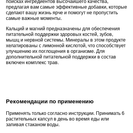
поисках ингредиентов высочайшего качества,
предлагая вам самые эффективные добавки, которые
сделают вашу жизнь ярче и помогут не пропустить
самые важные моменты.
Кальций и магний предназначены для обеспечения
питательной поддержки здоровых костей, зубов,
мышц и нервной системы. Минералы в этом продукте
хелатированы с лимонной кислотой, что способствует
улучшению их поглощения в организме. Для
дополнительной питательной поддержки в состав
включен комплекс трав.
Рекомендации по применению
Применять только согласно инструкции. Принимать 6
растительных капсул в день во время еды или
запивая стаканом воды.