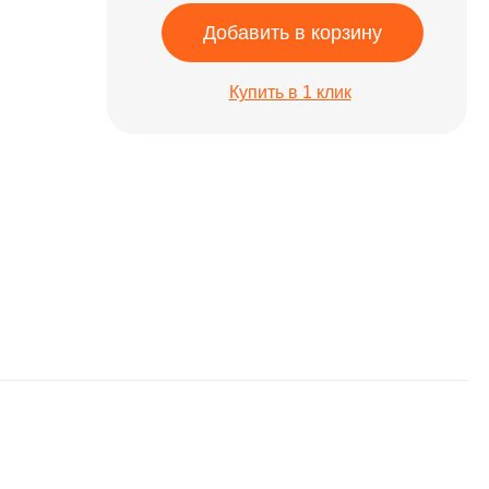
Добавить в корзину
Купить в 1 клик