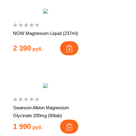
NOW Magnesium Liquid (237ml)
2 390
руб.
Swanson Albion Magnesium
Glycinate 200mg (60tab)
1 990
руб.