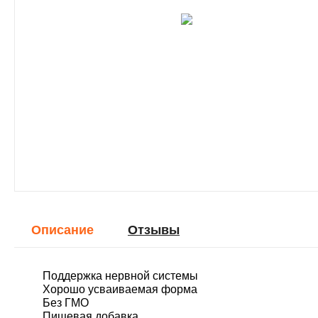
Описание
Отзывы
​Поддержка нервной системы
Хорошо усваиваемая форма
Без ГМО
Пищевая добавка