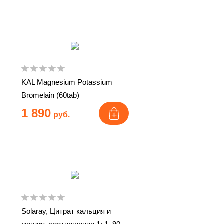
KAL Magnesium Potassium
Bromelain (60tab)
1 890
руб.
Solaray, Цитрат кальция и