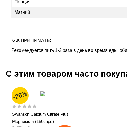
Порция
Магний
КАК ПРИНИМАТЬ:
Рекомендуется пить 1-2 раза в день во время еды, об
С этим товаром часто поку
-26%
Swanson Calcium Citrate Plus
Magnesium (150caps)