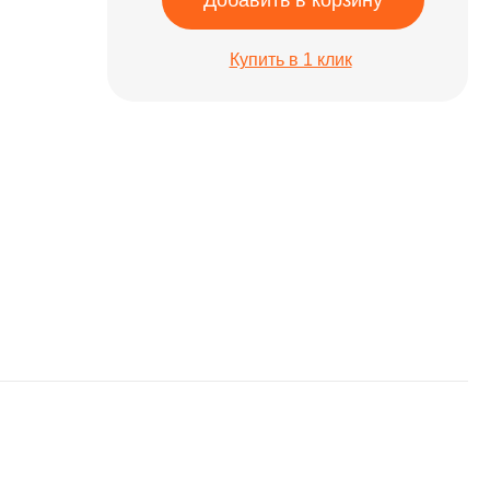
Добавить в корзину
Купить в 1 клик