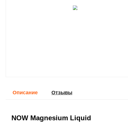
Описание
Отзывы
NOW Magnesium Liquid