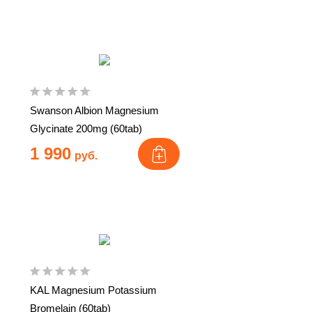
Swanson Albion Magnesium
Glycinate 200mg (60tab)
1 990
руб.
KAL Magnesium Potassium
Bromelain (60tab)