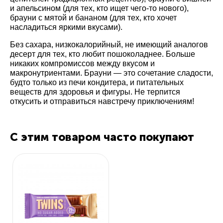
и апельсином (для тех, кто ищет чего-то нового),
брауни с мятой и бананом (для тех, кто хочет
насладиться яркими вкусами).
Без сахара, низкокалорийный, не имеющий аналогов
десерт для тех, кто любит пошоколаднее. Больше
никаких компромиссов между вкусом и
макронутриентами. Брауни — это сочетание сладости,
будто только из печи кондитера, и питательных
веществ для здоровья и фигуры. Не терпится
откусить и отправиться навстречу приключениям!
С этим товаром часто покупают