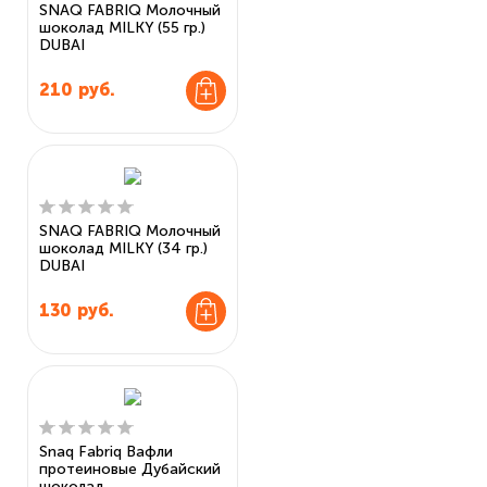
SNAQ FABRIQ Молочный
шоколад MILKY (55 гр.)
DUBAI
210
руб.
SNAQ FABRIQ Молочный
шоколад MILKY (34 гр.)
DUBAI
130
руб.
Snaq Fabriq Вафли
протеиновые Дубайский
шоколад