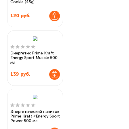
Cookie (45g)
120
руб.
Энергетик Prime Kraft
Energy Sport Muscle 500
мл
139
руб.
Энергетический напиток
Prime Kraft «Energy Sport
Power 500 мл