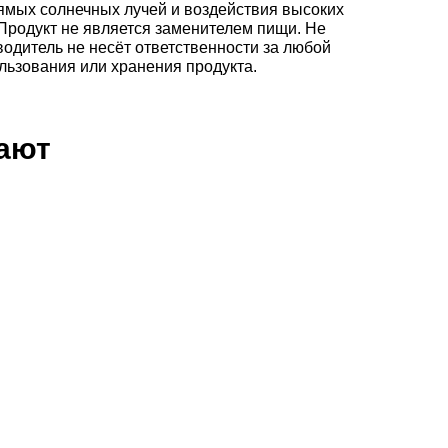
ямых солнечных лучей и воздействия высоких
 Продукт не является заменителем пищи. Не
одитель не несёт ответственности за любой
льзования или хранения продукта.
пают