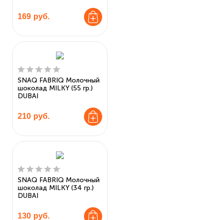
169
руб.
SNAQ FABRIQ Молочный
шоколад MILKY (55 гр.)
DUBAI
210
руб.
SNAQ FABRIQ Молочный
шоколад MILKY (34 гр.)
DUBAI
130
руб.