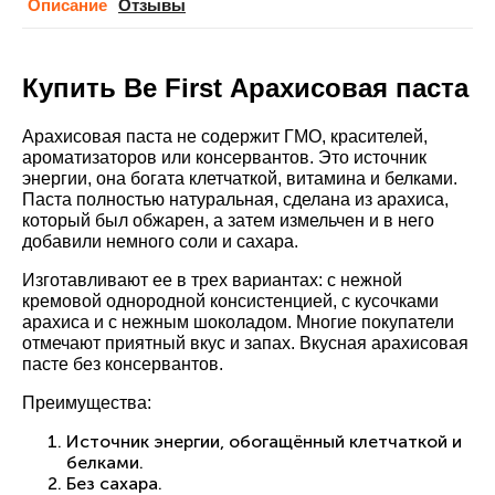
Описание
Отзывы
Купить Be First Арахисовая паста
Арахисовая паста не содержит ГМО, красителей,
ароматизаторов или консервантов. Это источник
энергии, она богата клетчаткой, витамина и белками.
Паста полностью натуральная, сделана из арахиса,
который был обжарен, а затем измельчен и в него
добавили немного соли и сахара.
Изготавливают ее в трех вариантах: с нежной
кремовой однородной консистенцией, с кусочками
арахиса и с нежным шоколадом. Многие покупатели
отмечают приятный вкус и запах. Вкусная арахисовая
пасте без консервантов.
Преимущества:
Источник энергии, обогащённый клетчаткой и
белками.
Без сахара.