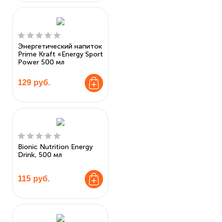
Энергетический напиток
Prime Kraft «Energy Sport
Power 500 мл
129
руб.
Bionic Nutrition Energy
Drink, 500 мл
115
руб.