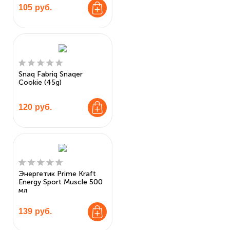
105
руб.
Snaq Fabriq Snaqer
Cookie (45g)
120
руб.
Энергетик Prime Kraft
Energy Sport Muscle 500
мл
139
руб.