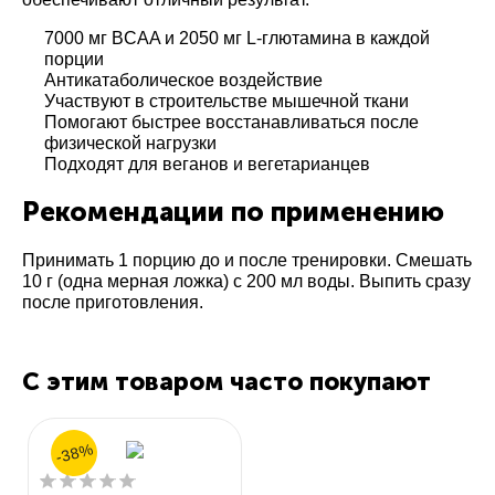
7000 мг BCAA и 2050 мг L-глютамина в каждой
порции
Антикатаболическое воздействие
Участвуют в строительстве мышечной ткани
Помогают быстрее восстанавливаться после
физической нагрузки
Подходят для веганов и вегетарианцев
Рекомендации по применению
Принимать 1 порцию до и после тренировки. Смешать
10 г (одна мерная ложка) с 200 мл воды. Выпить сразу
после приготовления.
С этим товаром часто покупают
-38%