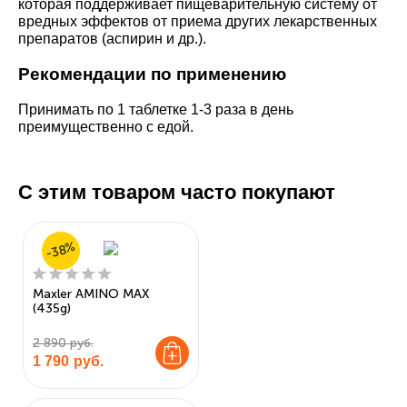
которая поддерживает пищеварительную систему от
вредных эффектов от приема других лекарственных
препаратов (аспирин и др.).
Рекомендации по применению
Принимать по 1 таблетке 1-3 раза в день
преимущественно с едой.
С этим товаром часто покупают
-38%
Maxler AMINO MAX
(435g)
2 890 руб.
1 790
руб.