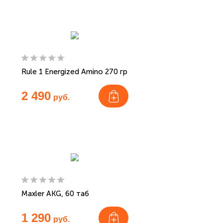
Rule 1 Energized Amino 270 гр
2 490
руб.
Maxler AKG, 60 таб
1 290
руб.