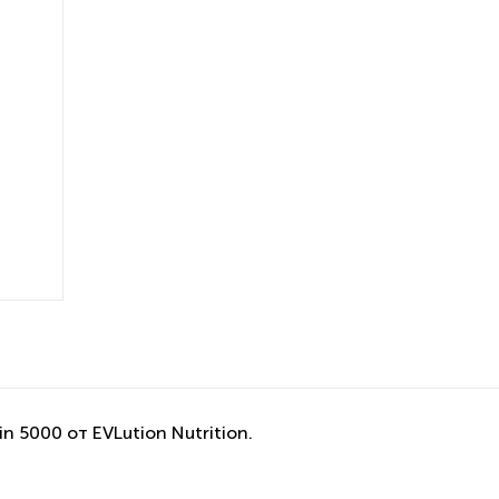
 5000 от EVLution Nutrition.