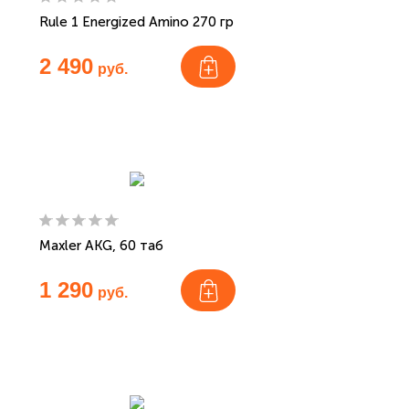
Rule 1 Energized Amino 270 гр
2 490
руб.
Maxler AKG, 60 таб
1 290
руб.