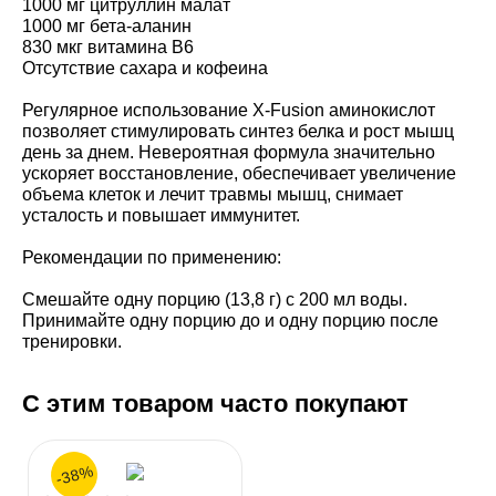
1000 мг цитруллин малат
1000 мг бета-аланин
830 мкг витамина В6
Отсутствие сахара и кофеина
Регулярное использование X-Fusion аминокислот
позволяет стимулировать синтез белка и рост мышц
день за днем. Невероятная формула значительно
ускоряет восстановление, обеспечивает увеличение
объема клеток и лечит травмы мышц, снимает
усталость и повышает иммунитет.
Рекомендации по применению:
Смешайте одну порцию (13,8 г) с 200 мл воды.
Принимайте одну порцию до и одну порцию после
тренировки.
С этим товаром часто покупают
-38%