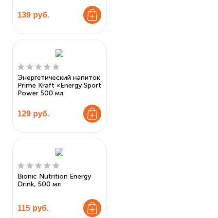
139
руб.
Энергетический напиток
Prime Kraft «Energy Sport
Power 500 мл
129
руб.
Bionic Nutrition Energy
Drink, 500 мл
115
руб.