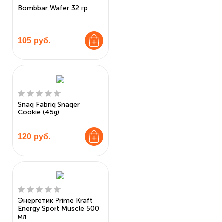
Bombbar Wafer 32 гр
105
руб.
Snaq Fabriq Snaqer
Cookie (45g)
120
руб.
Энергетик Prime Kraft
Energy Sport Muscle 500
мл