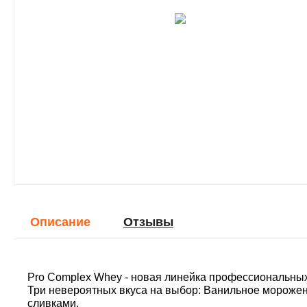
Описание
Отзывы
Pro Complex Whey - новая линейка профессиональны
Три невероятных вкуса на выбор: Ванильное мороже
сливками.