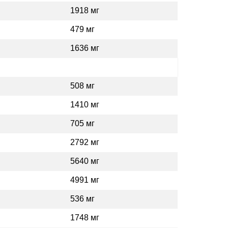
1918 мг
479 мг
1636 мг
508 мг
1410 мг
705 мг
2792 мг
5640 мг
4991 мг
536 мг
1748 мг