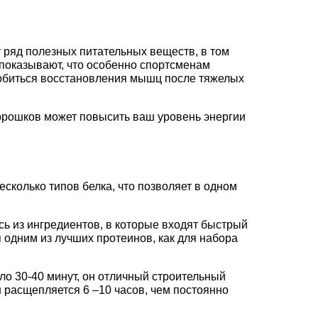
ряд полезных питательных веществ, в том
показывают, что особенно спортсменам
добиться восстановления мышц после тяжелых
орошков может повысить ваш уровень энергии
сколько типов белка, что позволяет в одном
ь из ингредиентов, в которые входят быстрый
 одним из лучших протеинов, как для набора
о 30-40 минут, он отличный строительный
 расщепляется 6 –10 часов, чем постоянно