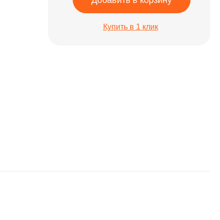
Добавить в корзину
Купить в 1 клик