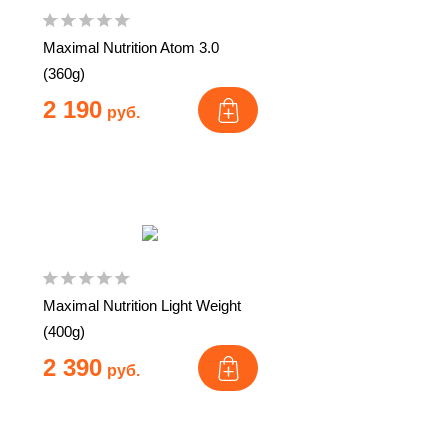
Maximal Nutrition Atom 3.0
(360g)
2 190
руб.
Maximal Nutrition Light Weight
(400g)
2 390
руб.