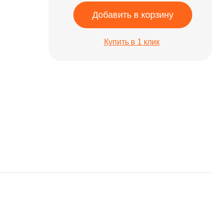
Добавить в корзину
Купить в 1 клик