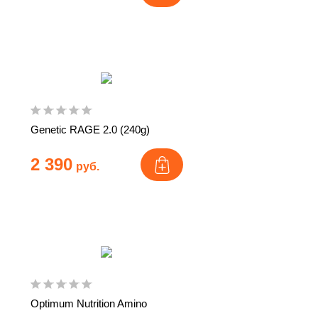
Genetic RAGE 2.0 (240g)
2 390
руб.
Optimum Nutrition Amino