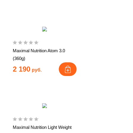
Maximal Nutrition Atom 3.0
(360g)
2 190
руб.
Maximal Nutrition Light Weight