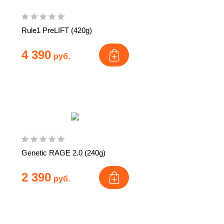
Rule1 PreLIFT (420g)
4 390
руб.
Genetic RAGE 2.0 (240g)
2 390
руб.