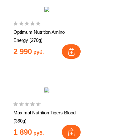
Optimum Nutrition Amino
Energy (270g)
2 990
руб.
Maximal Nutrition Tigers Blood
(360g)
1 890
руб.