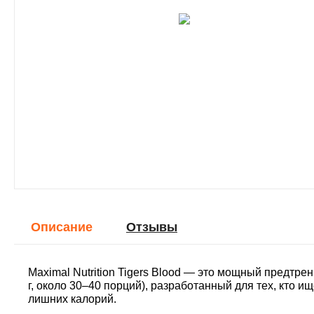
Описание
Отзывы
Maximal Nutrition Tigers Blood — это мощный предтр
г, около 30–40 порций), разработанный для тех, кто и
лишних калорий.