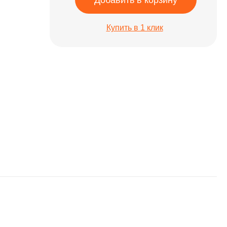
Добавить в корзину
Купить в 1 клик