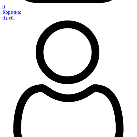
0
Корзина:
0 руб.