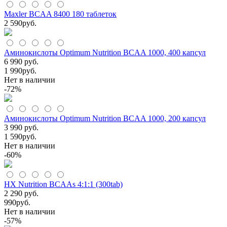
Maxler BCAA 8400 180 таблеток
2 590
руб.
Аминокислоты Optimum Nutrition BCAA 1000, 400 капсул
6 990 руб.
1 990
руб.
Нет в наличии
-72%
Аминокислоты Optimum Nutrition BCAA 1000, 200 капсул
3 990 руб.
1 590
руб.
Нет в наличии
-60%
HX Nutrition BCAAs 4:1:1 (300tab)
2 290 руб.
990
руб.
Нет в наличии
-57%