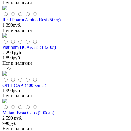
Нет в наличии
Real Pharm Amino Rest (500g)
1 390
руб.
Нет в наличии
Platinum BCAA 8:1:1 (200t)
2 290 руб.
1 890
руб.
Нет в наличии
-17%
ON BCAA (400 капс.)
1 990
руб.
Нет в наличии
Mutant Bcaa Caps (200cap)
2 590 руб.
990
руб.
Нет в наличии