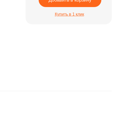
Добавить в корзину
Купить в 1 клик