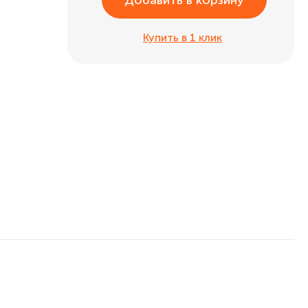
Добавить в корзину
Купить в 1 клик