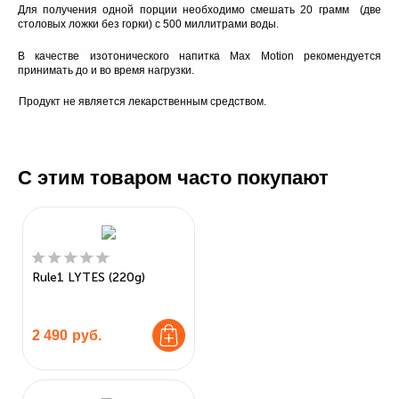
Для получения одной порции необходимо смешать 20 грамм (две
столовых ложки без горки) с 500 миллитрами воды.
В качестве изотонического напитка Max Motion рекомендуется
принимать до и во время нагрузки.
Продукт не является лекарственным средством.
С этим товаром часто покупают
Rule1 LYTES (220g)
2 490
руб.