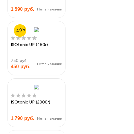
1 590
руб.
Нет в наличии
-40%
ISOtonic UP (450г)
750 руб.
Нет в наличии
450
руб.
ISOtonic UP (2000г)
1 790
руб.
Нет в наличии