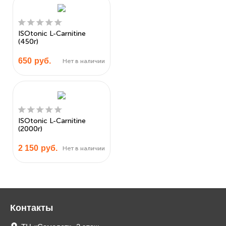
ISOtonic L-Carnitine
(450г)
650
руб.
Нет в наличии
ISOtonic L-Carnitine
(2000г)
2 150
руб.
Нет в наличии
Контакты