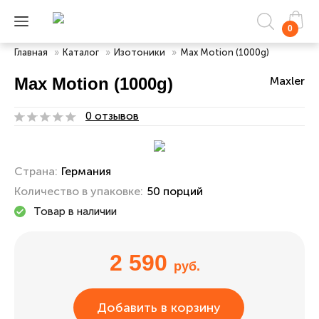
0
Главная
»
Каталог
»
Изотоники
»
Max Motion (1000g)
Max Motion (1000g)
Maxler
0 отзывов
Страна:
Германия
Количество в упаковке:
50 порций
Товар в наличии
2 590
руб.
Добавить в корзину