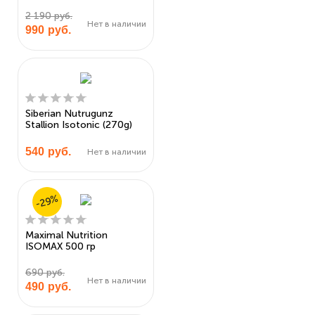
2 190 руб.
Нет в наличии
990
руб.
Siberian Nutrugunz
Stallion Isotonic (270g)
540
руб.
Нет в наличии
-29%
Maximal Nutrition
ISOMAX 500 гр
690 руб.
Нет в наличии
490
руб.