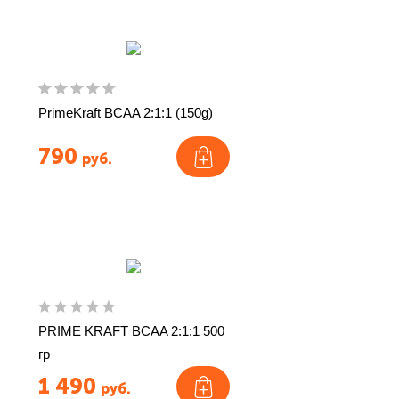
PrimeKraft BCAA 2:1:1 (150g)
790
руб.
PRIME KRAFT BCAA 2:1:1 500
гр
1 490
руб.