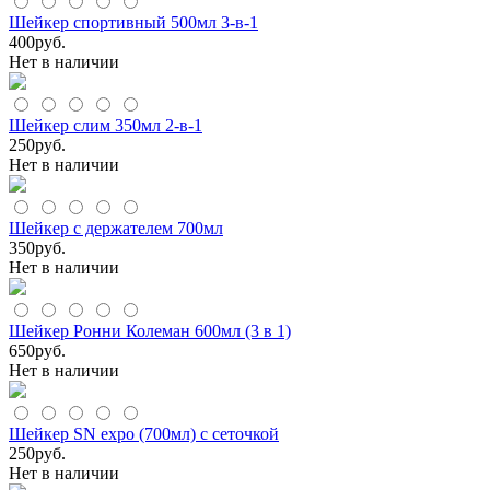
Шейкер спортивный 500мл 3-в-1
400
руб.
Нет в наличии
Шейкер слим 350мл 2-в-1
250
руб.
Нет в наличии
Шейкер с держателем 700мл
350
руб.
Нет в наличии
Шейкер Ронни Колеман 600мл (3 в 1)
650
руб.
Нет в наличии
Шейкер SN expo (700мл) с сеточкой
250
руб.
Нет в наличии