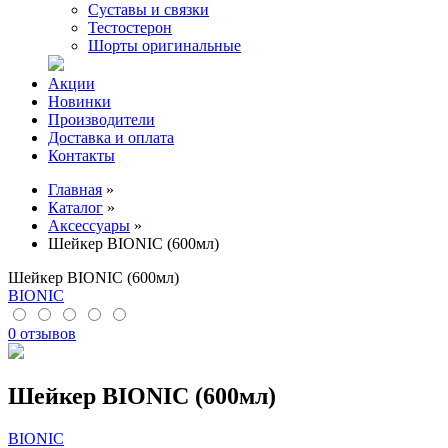
Суставы и связки
Тестостерон
Шорты оригинальные
Акции
Новинки
Производители
Доставка и оплата
Контакты
Главная
»
Каталог
»
Аксессуары
»
Шейкер BIONIC (600мл)
Шейкер BIONIC (600мл)
BIONIC
0 отзывов
Шейкер BIONIC (600мл)
BIONIC