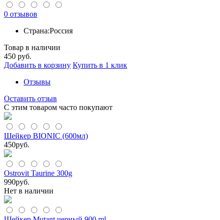
0 отзывов
Страна:
Россия
Товар в наличии
450
руб.
Добавить в корзину
Купить в 1 клик
Отзывы
Оставить отзыв
С этим товаром часто покупают
Шейкер BIONIC (600мл)
450
руб.
Ostrovit Taurine 300g
990
руб.
Нет в наличии
Шейкер Mutant черный 900 ml