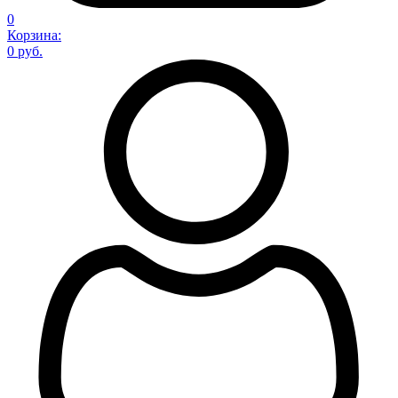
0
Корзина:
0 руб.