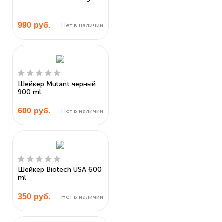
990
руб.
Нет в наличии
Шейкер Mutant черный
900 ml
600
руб.
Нет в наличии
Шейкер Biotech USA 600
ml
350
руб.
Нет в наличии