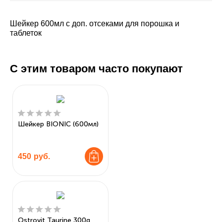
Шейкер 600мл с доп. отсеками для порошка и
таблеток
С этим товаром часто покупают
Шейкер BIONIC (600мл)
450
руб.
Ostrovit Taurine 300g