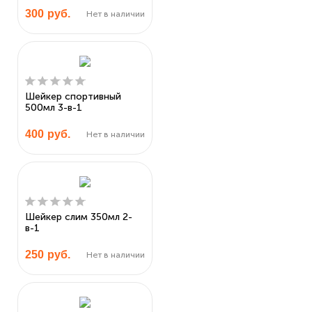
300
руб.
Нет в наличии
Шейкер спортивный
500мл 3-в-1
400
руб.
Нет в наличии
Шейкер слим 350мл 2-
в-1
250
руб.
Нет в наличии