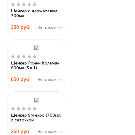
Шейкер с держателем
700мл
350
руб.
Нет в наличии
Шейкер Ронни Колеман
600мл (3 в 1)
650
руб.
Нет в наличии
Шейкер SN expo (700мл)
с сеточкой
250
руб.
Нет в наличии