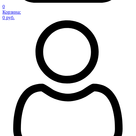
0
Корзина:
0 руб.