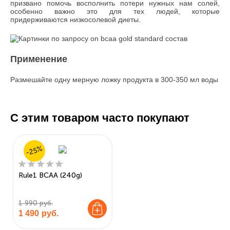
призвано помочь восполнить потери нужных нам солей,
особенно важно это для тех людей, которые
придерживаются низкосолевой диеты.
Применение
Размешайте одну мерную ложку продукта в 300-350 мл воды
С этим товаром часто покупают
-25%
Rule1 BCAA (240g)
1 990 руб.
1 490
руб.