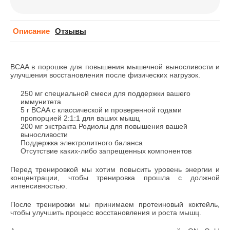
Описание
Отзывы
BCAA в порошке для повышения мышечной выносливости и
улучшения восстановления после физических нагрузок.
250 мг специальной смеси для поддержки вашего
иммунитета
5 г BCAA с классической и проверенной годами
пропорцией 2:1:1 для ваших мышц
200 мг экстракта Родиолы для повышения вашей
выносливости
Поддержка электролитного баланса
Отсутствие каких-либо запрещенных компонентов
Перед тренировкой мы хотим повысить уровень энергии и
концентрации, чтобы тренировка прошла с должной
интенсивностью.
После тренировки мы принимаем протеиновый коктейль,
чтобы улучшить процесс восстановления и роста мышц.