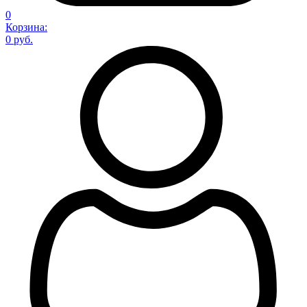
0
Корзина:
0 руб.