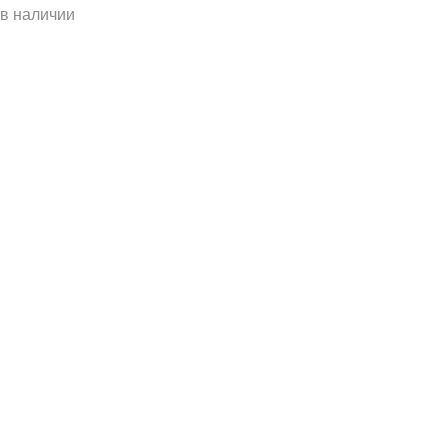
 в наличии