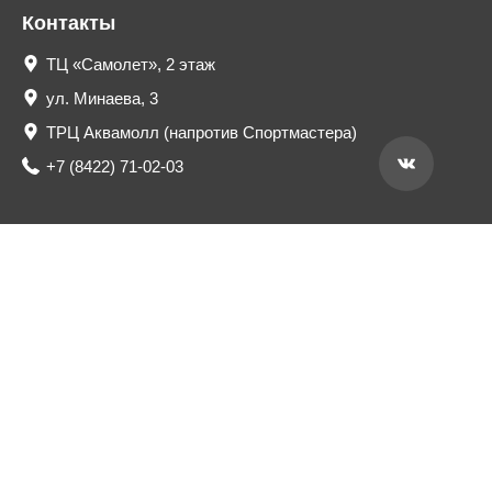
Контакты
ТЦ «Самолет», 2 этаж
ул. Минаева, 3
ТРЦ Аквамолл (напротив Спортмастера)
+7 (8422) 71-02-03