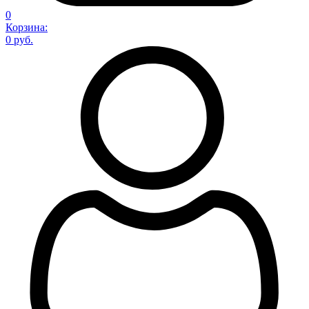
0
Корзина:
0 руб.