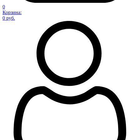
0
Корзина:
0 руб.