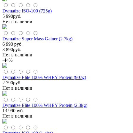
Dymatize ISO-100 (725g)
5 990
руб.
Нет в наличии
Dymatize Super Mass Gainer (2.7kg)
6 990 руб.
3 890
руб.
Нет в наличии
-44%
Dymatize Elite 100% WHEY Protein (907g)
2 790
руб.
Нет в наличии
Dymatize Elite 100% WHEY Protein (2.3kg)
13 990
руб.
Нет в наличии