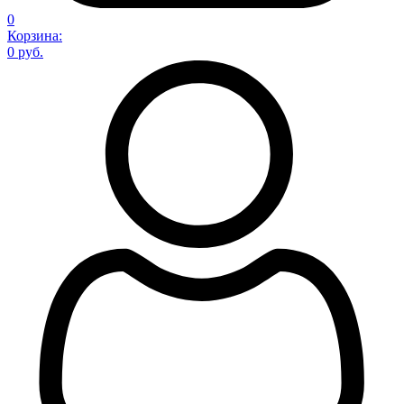
0
Корзина:
0 руб.