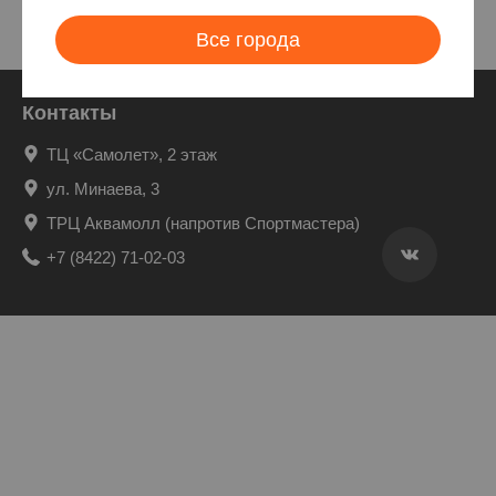
Все города
Контакты
ТЦ «Самолет», 2 этаж
ул. Минаева, 3
ТРЦ Аквамолл (напротив Спортмастера)
+7 (8422) 71-02-03