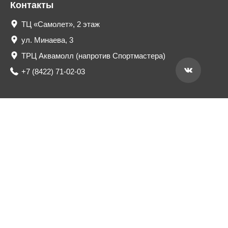
Контакты
ТЦ «Самолет», 2 этаж
ул. Минаева, 3
ТРЦ Аквамолл (напротив Спортмастера)
+7 (8422) 71-02-03