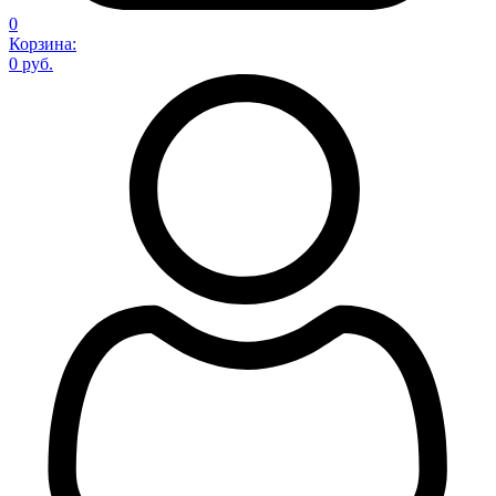
0
Корзина:
0 руб.